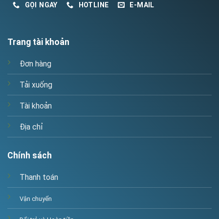
GỌI NGAY
HOTLINE
E-MAIL
Trang tài khoản
Đơn hàng
Tải xuống
Tài khoản
Địa chỉ
Chính sách
Thanh toán
Vận chuyển