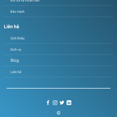
Đổi trả và Hoàn tiền
Bảo hành
Liên hệ
Giới thiệu
Dịch vụ
Blog
Liên hệ
©