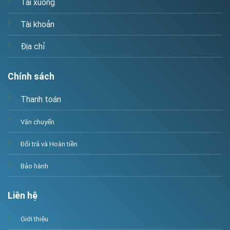
Tải xuống
Tài khoản
Địa chỉ
Chính sách
Thanh toán
Vận chuyển
Đổi trả và Hoàn tiền
Bảo hành
Liên hệ
Giới thiệu