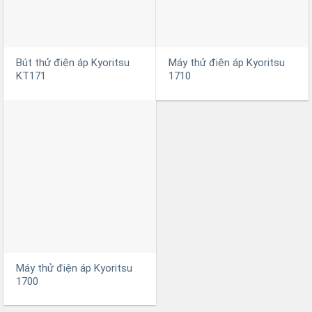
Bút thử điện áp Kyoritsu
Máy thử điện áp Kyoritsu
KT171
1710
Máy thử điện áp Kyoritsu
1700