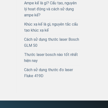
Ampe kế là gì? Cấu tạo, nguyên
lý hoạt động và cách sử dụng
ampe kế?
Khúc xạ kế là gì, nguyên tắc cấu
tạo khúc xạ kế
Cách sử dụng thước laser Bosch
GLM 50
Thước laser bosch nào tốt nhất
hiện nay
Cách sử dụng thước đo laser
Fluke 419D