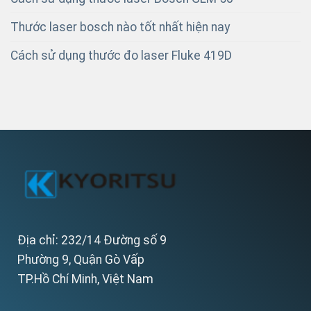
Thước laser bosch nào tốt nhất hiện nay
Cách sử dụng thước đo laser Fluke 419D
Địa chỉ: 232/14 Đường số 9
Phường 9, Quận Gò Vấp
TP.Hồ Chí Minh, Việt Nam