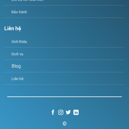
Bảo hành
Liên hệ
Giới thiệu
Dịch vụ
Blog
Liên hệ
©