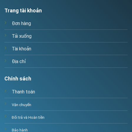
Trang tài khoản
Đơn hàng
Tải xuống
Tài khoản
Địa chỉ
Chính sách
Thanh toán
Vận chuyển
Đổi trả và Hoàn tiền
Bảo hành