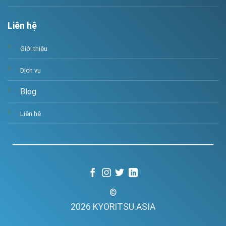
Liên hệ
Giới thiệu
Dịch vụ
Blog
Liên hệ
©
2026 KYORITSU.ASIA