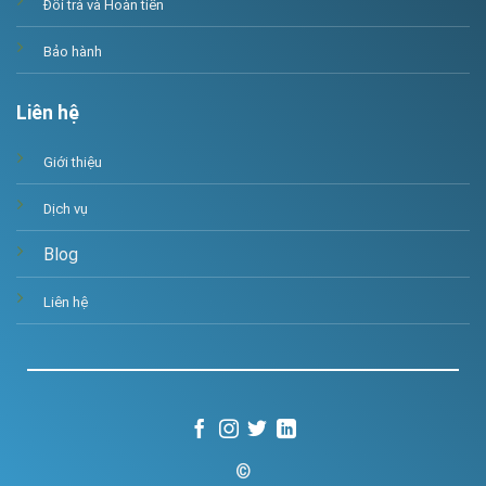
Đổi trả và Hoàn tiền
Bảo hành
Liên hệ
Giới thiệu
Dịch vụ
Blog
Liên hệ
©