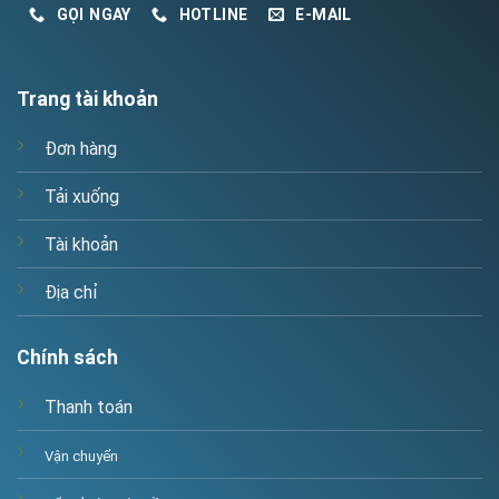
GỌI NGAY
HOTLINE
E-MAIL
Trang tài khoản
Đơn hàng
Tải xuống
Tài khoản
Địa chỉ
Chính sách
Thanh toán
Vận chuyển