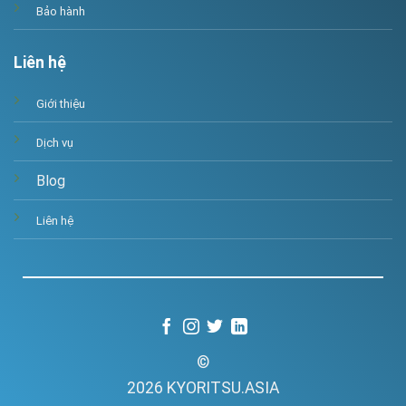
Bảo hành
Liên hệ
Giới thiệu
Dịch vụ
Blog
Liên hệ
©
2026 KYORITSU.ASIA