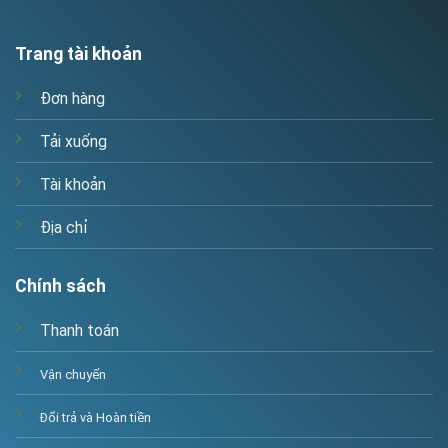
Trang tài khoản
Đơn hàng
Tải xuống
Tài khoản
Địa chỉ
Chính sách
Thanh toán
Vận chuyển
Đổi trả và Hoàn tiền