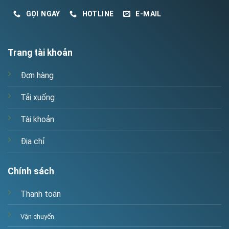
GỌI NGAY
HOTLINE
E-MAIL
Trang tài khoản
Đơn hàng
Tải xuống
Tài khoản
Địa chỉ
Chính sách
Thanh toán
Vận chuyển