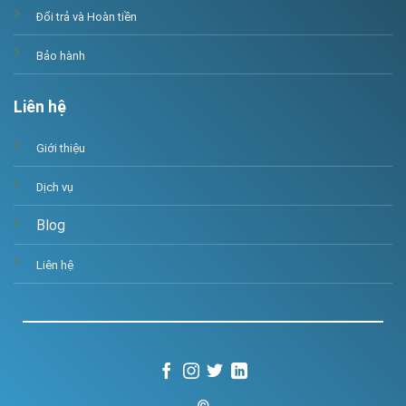
Đổi trả và Hoàn tiền
Bảo hành
Liên hệ
Giới thiệu
Dịch vụ
Blog
Liên hệ