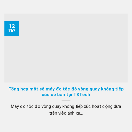
12
Th7
Tổng hợp một số máy đo tốc độ vòng quay không tiếp
xúc có bán tại TKTech
Máy đo tốc độ vòng quay không tiếp xúc hoạt động dựa
trên việc ánh xạ...