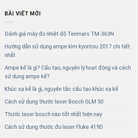
BÀI VIẾT MỚI
Đánh giá máy đo nhiệt độ Tenmars TM-363N
Hướng dẫn sử dụng ampe kìm kyoritsu 2017 chi tiết
nhất
Ampe kế là gì? Cấu tạo, nguyên lý hoạt động và cách
sử dụng ampe kế?
Khúc xạ kế là gì, nguyên tắc cấu tạo khúc xạ kế
Cách sử dụng thước laser Bosch GLM 50
Thước laser bosch nào tốt nhất hiện nay
Cách sử dụng thước đo laser Fluke 419D