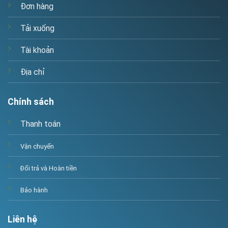
Đơn hàng
Tải xuống
Tài khoản
Địa chỉ
Chính sách
Thanh toán
Vận chuyển
Đổi trả và Hoàn tiền
Bảo hành
Liên hệ