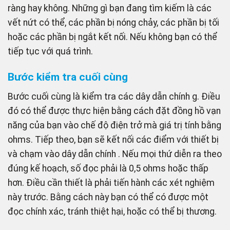
ràng hay không. Những gì bạn đang tìm kiếm là các
vết nứt có thể, các phần bị nóng chảy, các phần bị tối
hoặc các phần bị ngắt kết nối. Nếu không bạn có thể
tiếp tục với quá trình.
Bước kiểm tra cuối cùng
Bước cuối cùng là kiểm tra các dây dẫn chính g. Điều
đó có thể được thực hiện bằng cách đặt đồng hồ vạn
năng của bạn vào chế độ điện trở mà giá trị tính bằng
ohms. Tiếp theo, bạn sẽ kết nối các điểm với thiết bị
và chạm vào dây dẫn chính . Nếu mọi thứ diễn ra theo
đúng kế hoạch, số đọc phải là 0,5 ohms hoặc thấp
hơn. Điều cần thiết là phải tiến hành các xét nghiệm
này trước. Bằng cách này bạn có thể có được một
đọc chính xác, tránh thiệt hại, hoặc có thể bị thương.