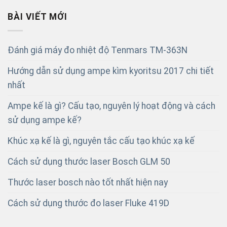
BÀI VIẾT MỚI
Đánh giá máy đo nhiệt độ Tenmars TM-363N
Hướng dẫn sử dụng ampe kìm kyoritsu 2017 chi tiết
nhất
Ampe kế là gì? Cấu tạo, nguyên lý hoạt động và cách
sử dụng ampe kế?
Khúc xạ kế là gì, nguyên tắc cấu tạo khúc xạ kế
Cách sử dụng thước laser Bosch GLM 50
Thước laser bosch nào tốt nhất hiện nay
Cách sử dụng thước đo laser Fluke 419D