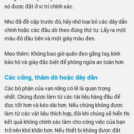
nó được đặt ở vị trí chính xác.
Như đã đề cập trước đó, hãy nhớ loại bỏ các dây dẫn
chính hoặc các đầu dò theo đúng thứ tự. Lấy ra một
màu đỏ đầu tiên và một giây màu đen.
Mẹo thêm: Không bao giờ quên đeo găng tay, kính
bảo hộ và giày đặc biệt để phòng ngừa an toàn hơn.
Các cổng, thăm dò hoặc dây dẫn
Các bộ phận của vạn năng có lẽ là quan trọng
nhất. Chúng được làm từ các tài liệu hàng đầu để
đọc tốt hơn và kéo dài hơn. Nếu chúng không được
làm từ các vật liệu thích hợp, đôi khi chúng sẽ hiển thị
kết quả không chính xác làm cho công việc của bạn
trở nên khó khăn hơn. Nếu thiết bị không được đặt