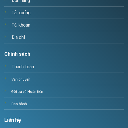
Đơn hàng
Tải xuống
Tài khoản
Địa chỉ
Chính sách
Thanh toán
Vận chuyển
Đổi trả và Hoàn tiền
Bảo hành
Liên hệ