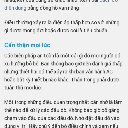
điện dung
bằng đồng hồ vạn năng
Điều thường xảy ra là điện áp thấp hơn so với những
gì được mong đợi hoặc được coi là tiêu chuẩn.
Cẩn thận mọi lúc
Các biện pháp an toàn là một cái gì đó mọi người có
xu hướng bỏ bê. Bạn không bao giờ nên đánh giá thấp
những thiệt hại có thể xảy ra khi bạn vận hành AC
hoặc bất kỳ thiết bị nào khác. Thận trọng phải được
tuân thủ mọi lúc.
Một trong những điều quan trọng nhất cần nhớ là làm
thế nào để xử lý các đầu dò. Không bao giờ cố gắng
chạm vào đầu của các đầu dò. Nhớ đặt đầu dò vào
đúng vị trí. Hãy chú ý đến bộ điều chỉnh và xem nếu