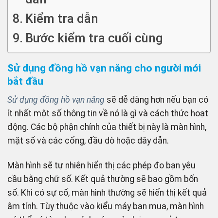
Kiểm tra dẫn
Bước kiểm tra cuối cùng
Sử dụng đồng hồ vạn năng cho người mới
bắt đầu
Sử dụng đồng hồ vạn năng
sẽ dễ dàng hơn nếu bạn có
ít nhất một số thông tin về nó là gì và cách thức hoạt
động. Các bộ phận chính của thiết bị này là màn hình,
mặt số và các cổng, đầu dò hoặc dây dẫn.
Màn hình sẽ tự nhiên hiển thị các phép đo bạn yêu
cầu bằng chữ số. Kết quả thường sẽ bao gồm bốn
số. Khi có sự cố, màn hình thường sẽ hiển thị kết quả
âm tính. Tùy thuộc vào kiểu máy bạn mua, màn hình