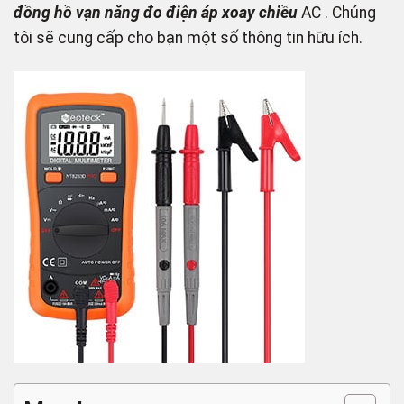
đồng hồ vạn năng đo điện áp xoay chiều
AC . Chúng
tôi sẽ cung cấp cho bạn một số thông tin hữu ích.