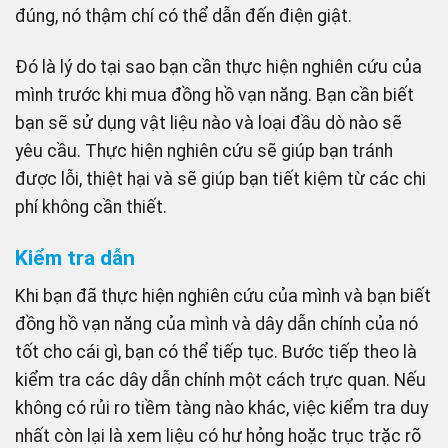
đúng, nó thậm chí có thể dẫn đến điện giật.
Đó là lý do tại sao bạn cần thực hiện nghiên cứu của
mình trước khi mua đồng hồ vạn năng. Bạn cần biết
bạn sẽ sử dụng vật liệu nào và loại đầu dò nào sẽ
yêu cầu. Thực hiện nghiên cứu sẽ giúp bạn tránh
được lỗi, thiệt hại và sẽ giúp bạn tiết kiệm từ các chi
phí không cần thiết.
Kiểm tra dẫn
Khi bạn đã thực hiện nghiên cứu của mình và bạn biết
đồng hồ vạn năng của mình và dây dẫn chính của nó
tốt cho cái gì, bạn có thể tiếp tục. Bước tiếp theo là
kiểm tra các dây dẫn chính một cách trực quan. Nếu
không có rủi ro tiềm tàng nào khác, việc kiểm tra duy
nhất còn lại là xem liệu có hư hỏng hoặc trục trặc rõ