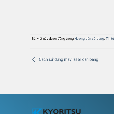
Bài viết này được đăng trong
Hướng dẫn sử dụng
,
Tin t
Cách sử dụng máy laser cân bằng