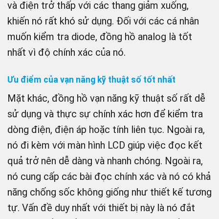
và điện trở thấp với các thang giảm xuống,
khiến nó rất khó sử dụng. Đối với các cá nhân
muốn kiểm tra diode, đồng hồ analog là tốt
nhất vì độ chính xác của nó.
Ưu điểm của vạn năng kỹ thuật số tốt nhất
Mặt khác, đồng hồ vạn năng kỹ thuật số rất dễ
sử dụng và thực sự chính xác hơn để kiểm tra
dòng điện, điện áp hoặc tính liên tục. Ngoài ra,
nó đi kèm với màn hình LCD giúp việc đọc kết
quả trở nên dễ dàng và nhanh chóng. Ngoài ra,
nó cung cấp các bài đọc chính xác và nó có khả
năng chống sốc không giống như thiết kế tương
tự. Vấn đề duy nhất với thiết bị này là nó đắt