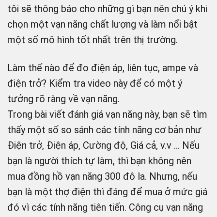
tôi sẽ thông báo cho những gì bạn nên chú ý khi
chọn một vạn năng chất lượng và làm nổi bật
một số mô hình tốt nhất trên thị trường.
Làm thế nào để đo điện áp, liên tục, ampe và
điện trở? Kiểm tra video này để có một ý
tưởng rõ ràng về vạn năng.
Trong bài viết đánh giá vạn năng này, bạn sẽ tìm
thấy một số so sánh các tính năng cơ bản như
Điện trở, Điện áp, Cường độ, Giá cả, v.v … Nếu
bạn là người thích tự làm, thì bạn không nên
mua đồng hồ vạn năng 300 đô la. Nhưng, nếu
bạn là một thợ điện thì đáng để mua ở mức giá
đó vì các tính năng tiên tiến. Công cụ vạn năng