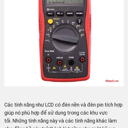
Các tính năng như LCD có đèn nền và đèn pin tích hợp
giúp nó phù hợp để sử dụng trong các khu vực
tối. Những tính năng này và các tính năng khác làm