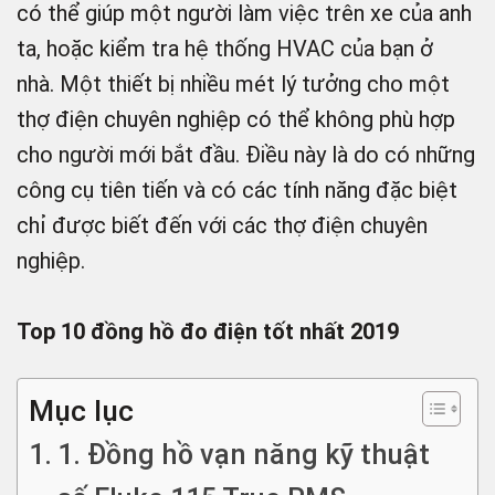
có thể giúp một người làm việc trên xe của anh
ta, hoặc kiểm tra hệ thống HVAC của bạn ở
nhà. Một thiết bị nhiều mét lý tưởng cho một
thợ điện chuyên nghiệp có thể không phù hợp
cho người mới bắt đầu. Điều này là do có những
công cụ tiên tiến và có các tính năng đặc biệt
chỉ được biết đến với các thợ điện chuyên
nghiệp.
Top 10 đồng hồ đo điện tốt nhất 2019
Mục lục
1. Đồng hồ vạn năng kỹ thuật