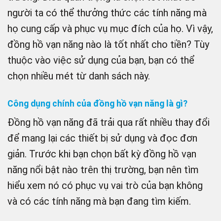
người ta có thể thưởng thức các tính năng mà
họ cung cấp và phục vụ mục đích của họ. Vì vậy,
đồng hồ vạn năng nào là tốt nhất cho tiền? Tùy
thuộc vào việc sử dụng của bạn, bạn có thể
chọn nhiều mét từ danh sách này.
Công dụng chính của đồng hồ vạn năng là gì?
Đồng hồ vạn năng đã trải qua rất nhiều thay đổi
để mang lại các thiết bị sử dụng và đọc đơn
giản. Trước khi bạn chọn bất kỳ đồng hồ vạn
năng nổi bật nào trên thị trường, bạn nên tìm
hiểu xem nó có phục vụ vai trò của bạn không
và có các tính năng mà bạn đang tìm kiếm.