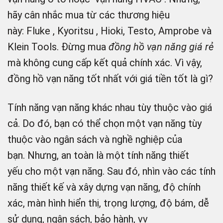
hãy cân nhắc mua từ các thương hiệu
này: Fluke , Kyoritsu , Hioki, Testo, Amprobe và
Klein Tools. Đừng mua
đồng hồ vạn năng giá rẻ
mà không cung cấp kết quả chính xác. Vì vậy,
đồng hồ vạn năng tốt nhất với giá tiền tốt là gì?
Tính năng vạn năng khác nhau tùy thuộc vào giá
cả. Do đó, bạn có thể chọn một vạn năng tùy
thuộc vào ngân sách và nghề nghiệp của
bạn. Nhưng, an toàn là một tính năng thiết
yếu cho một vạn năng. Sau đó, nhìn vào các tính
năng thiết kế và xây dựng vạn năng, độ chính
xác, màn hình hiển thị, trọng lượng, độ bám, dễ
sử dụng, ngân sách, bảo hành, vv