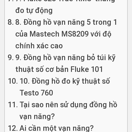
đo tự động
8. Đồng hồ vạn năng 5 trong 1
của Mastech MS8209 với độ
chính xác cao
9. Đồng hồ vạn năng bỏ túi kỹ
thuật số cơ bản Fluke 101
10. Đồng hồ đo kỹ thuật số
Testo 760
Tại sao nên sử dụng đồng hồ
vạn năng?
Ai cần một vạn năng?