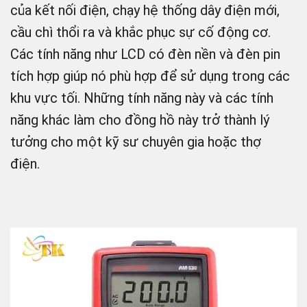
của kết nối điện, chạy hệ thống dây điện mới,
cầu chì thổi ra và khắc phục sự cố động cơ.
Các tính năng như LCD có đèn nền và đèn pin
tích hợp giúp nó phù hợp để sử dụng trong các
khu vực tối. Những tính năng này và các tính
năng khác làm cho đồng hồ này trở thành lý
tưởng cho một kỹ sư chuyên gia hoặc thợ
điện.