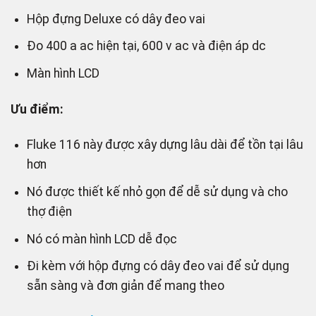
Hộp đựng Deluxe có dây đeo vai
Đo 400 a ac hiện tại, 600 v ac và điện áp dc
Màn hình LCD
Ưu điểm:
Fluke 116 này được xây dựng lâu dài để tồn tại lâu
hơn
Nó được thiết kế nhỏ gọn để dễ sử dụng và cho
thợ điện
Nó có màn hình LCD dễ đọc
Đi kèm với hộp đựng có dây đeo vai để sử dụng
sẵn sàng và đơn giản để mang theo