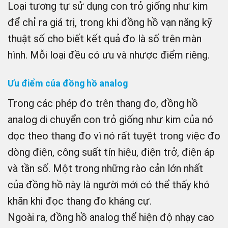
Loại tương tự sử dụng con trỏ giống như kim
để chỉ ra giá trị, trong khi đồng hồ vạn năng kỹ
thuật số cho biết kết quả đo là số trên màn
hình. Mỗi loại đều có ưu và nhược điểm riêng.
Ưu điểm của đồng hồ analog
Trong các phép đo trên thang đo, đồng hồ
analog di chuyển con trỏ giống như kim của nó
dọc theo thang đo vì nó rất tuyệt trong việc đo
dòng điện, công suất tín hiệu, điện trở, điện áp
và tần số. Một trong những rào cản lớn nhất
của đồng hồ này là người mới có thể thấy khó
khăn khi đọc thang đo kháng cự.
Ngoài ra, đồng hồ analog thể hiện độ nhạy cao