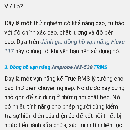
V / LoZ.
Đây là một thử nghiệm có khả năng cao, tự hào
với độ chính xác cao, chất lượng và độ bền
cao. Dựa trên
đánh giá đồng hồ vạn năng Fluke
117
này, chúng tôi khuyên bạn nên sử dụng nó.
3. Đồng hồ vạn năng
Amprobe AM-530
TRMS
Đây là một vạn năng kế True RMS lý tưởng cho
các thợ điện chuyên nghiệp. Nó được xây dựng
nhỏ gọn để sử dụng ở những nơi chật hẹp. Nó
có nhiều tính năng cho phép người dùng kiểm
tra sự hiện diện của điện áp để kết nối thiết bị
hoặc tiến hành sửa chữa, xác minh tính liên tục