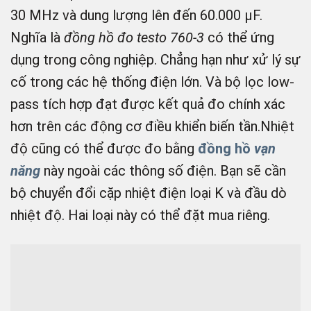
30 MHz và dung lượng lên đến 60.000 µF.
Nghĩa là
đồng hồ đo testo 760-3
có thể ứng
dụng trong công nghiệp. Chẳng hạn như xử lý sự
cố trong các hệ thống điện lớn. Và bộ lọc low-
pass tích hợp đạt được kết quả đo chính xác
hơn trên các động cơ điều khiển biến tần.Nhiệt
độ cũng có thể được đo bằng
đồng hồ
vạn
năng
này ngoài các thông số điện. Bạn sẽ cần
bộ chuyển đổi cặp nhiệt điện loại K và đầu dò
nhiệt độ. Hai loại này có thể đặt mua riêng.