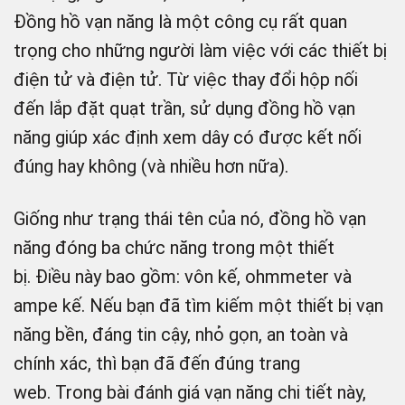
Đồng hồ vạn năng là một công cụ rất quan
trọng cho những người làm việc với các thiết bị
điện tử và điện tử. Từ việc thay đổi hộp nối
đến lắp đặt quạt trần, sử dụng đồng hồ vạn
năng giúp xác định xem dây có được kết nối
đúng hay không (và nhiều hơn nữa).
Giống như trạng thái tên của nó, đồng hồ vạn
năng đóng ba chức năng trong một thiết
bị. Điều này bao gồm: vôn kế, ohmmeter và
ampe kế. Nếu bạn đã tìm kiếm một thiết bị vạn
năng bền, đáng tin cậy, nhỏ gọn, an toàn và
chính xác, thì bạn đã đến đúng trang
web. Trong bài đánh giá vạn năng chi tiết này,