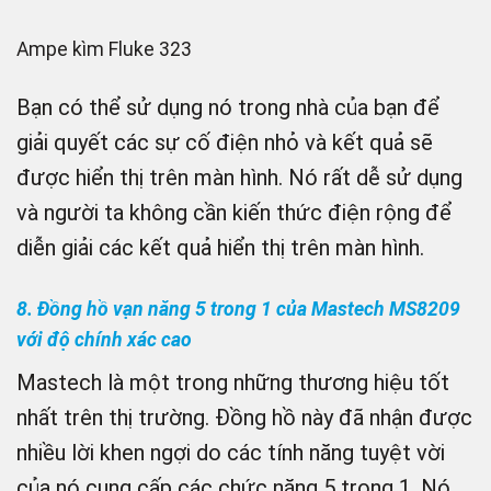
Ampe kìm Fluke 323
Bạn có thể sử dụng nó trong nhà của bạn để
giải quyết các sự cố điện nhỏ và kết quả sẽ
được hiển thị trên màn hình. Nó rất dễ sử dụng
và người ta không cần kiến ​​thức điện rộng để
diễn giải các kết quả hiển thị trên màn hình.
8. Đồng hồ vạn năng 5 trong 1 của Mastech MS8209
với độ chính xác cao
Mastech là một trong những thương hiệu tốt
nhất trên thị trường. Đồng hồ này đã nhận được
nhiều lời khen ngợi do các tính năng tuyệt vời
của nó cung cấp các chức năng 5 trong 1. Nó