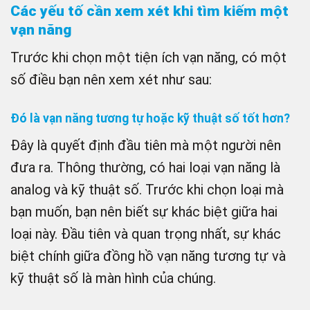
Các yếu tố cần xem xét khi tìm kiếm một
vạn năng
Trước khi chọn một tiện ích vạn năng, có một
số điều bạn nên xem xét như sau:
Đó là vạn năng tương tự hoặc kỹ thuật số tốt hơn?
Đây là quyết định đầu tiên mà một người nên
đưa ra. Thông thường, có hai loại vạn năng là
analog và kỹ thuật số. Trước khi chọn loại mà
bạn muốn, bạn nên biết sự khác biệt giữa hai
loại này. Đầu tiên và quan trọng nhất, sự khác
biệt chính giữa đồng hồ vạn năng tương tự và
kỹ thuật số là màn hình của chúng.