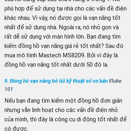
phù hợp để sử dụng tại nhà cho các vấn đề điện
khác nhau. Vì vậy, nó được gọi là vạn năng tốt
nhất để sử dụng nhà. Ngoài ra, nó nhỏ gọn và
rất dễ sử dụng với màn hình lớn. Bạn đang tìm
kiếm đồng hồ vạn năng giá rẻ tốt nhất? Sau đó
mua mô hình Mastech MS8209. Bởi vì đây là
đồng hồ vạn năng tốt nhất dưới 50 đô la.
9. Đồng hồ vạn năng bỏ túi kỹ thuật số cơ bản
Fluke
101
Nếu bạn đang tìm kiếm một đồng hồ đơn giản
nhưng vẫn linh hoạt cho các vấn đề điện nhỏ
của mình, thì đây là công cụ di động tốt nhất để
có được.