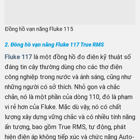
Đồng hồ vạn năng Fluke 115
2. Đồng hồ vạn năng Fluke 117 True RMS
Fluke 117
là một đồng hồ đo điện kỹ thuật số
đáng tin cậy thường dùng cho các thợ điện
công nghiệp trong nước và ánh sáng, cũng như
những người có sở thích. Nhỏ gọn và chắc
chắn, nó là một phần của dòng 110, đó là phạm
vi rẻ hơn của Fluke. Mặc dù vậy, nó có chất
lượng xây dựng vững chắc và có nhiều tính năng
ấn tượng, bao gồm True RMS, tự động, phát
hiện điện áp không tiếp xúc và chức năng Auto-