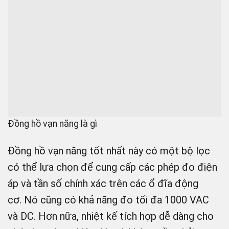
Đồng hồ vạn năng là gì
Đồng hồ vạn năng tốt nhất này có một bộ lọc
có thể lựa chọn để cung cấp các phép đo điện
áp và tần số chính xác trên các ổ đĩa động
cơ. Nó cũng có khả năng đo tối đa 1000 VAC
và DC. Hơn nữa, nhiệt kế tích hợp dễ dàng cho