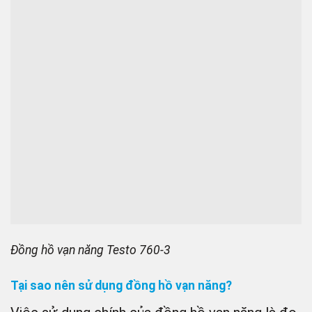
Đồng hồ vạn năng Testo 760-3
Tại sao nên sử dụng đồng hồ vạn năng?