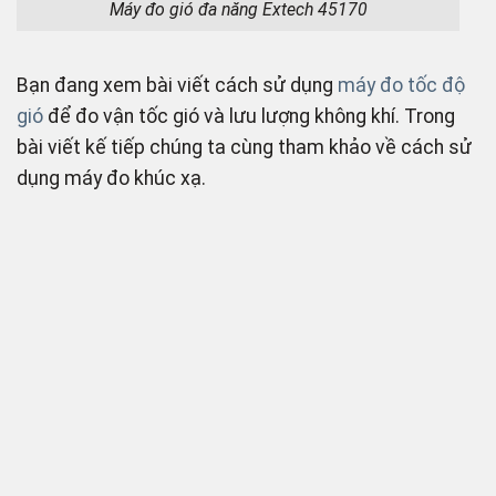
Máy đo gió đa năng Extech 45170
Bạn đang xem bài viết cách sử dụng
máy đo tốc độ
gió
để đo vận tốc gió và lưu lượng không khí. Trong
bài viết kế tiếp chúng ta cùng tham khảo về cách sử
dụng máy đo khúc xạ.