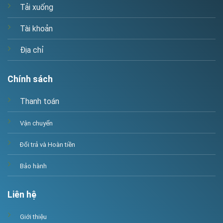
Tải xuống
Tài khoản
Địa chỉ
Chính sách
Thanh toán
Vận chuyển
Đổi trả và Hoàn tiền
Bảo hành
Liên hệ
Giới thiệu