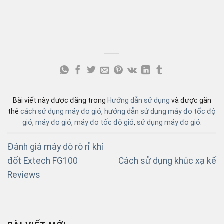
Bài viết này được đăng trong
Hướng dẫn sử dụng
và được gắn
thẻ
cách sử dụng máy đo gió
,
hướng dẫn sử dụng máy đo tốc độ
gió
,
máy đo gió
,
máy đo tốc độ gió
,
sử dụng máy đo gió
.
Đánh giá máy dò rò rỉ khí
đốt Extech FG100
Cách sử dụng khúc xạ kế
Reviews