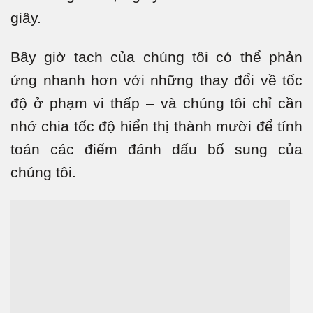
giây.
Bây giờ tach của chúng tôi có thể phản
ứng nhanh hơn với những thay đổi về tốc
độ ở phạm vi thấp – và chúng tôi chỉ cần
nhớ chia tốc độ hiển thị thành mười để tính
toán các điểm đánh dấu bổ sung của
chúng tôi.