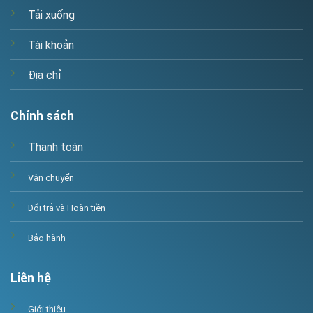
Tải xuống
Tài khoản
Địa chỉ
Chính sách
Thanh toán
Vận chuyển
Đổi trả và Hoàn tiền
Bảo hành
Liên hệ
Giới thiệu