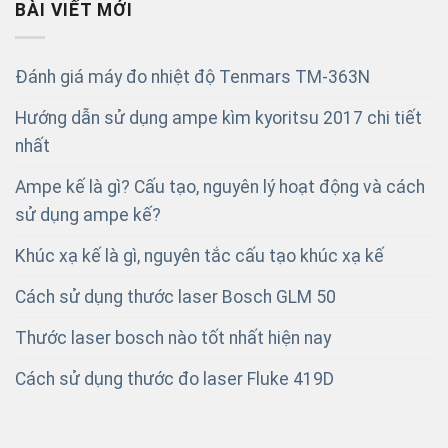
BÀI VIẾT MỚI
Đánh giá máy đo nhiệt độ Tenmars TM-363N
Hướng dẫn sử dụng ampe kìm kyoritsu 2017 chi tiết
nhất
Ampe kế là gì? Cấu tạo, nguyên lý hoạt động và cách
sử dụng ampe kế?
Khúc xạ kế là gì, nguyên tắc cấu tạo khúc xạ kế
Cách sử dụng thước laser Bosch GLM 50
Thước laser bosch nào tốt nhất hiện nay
Cách sử dụng thước đo laser Fluke 419D