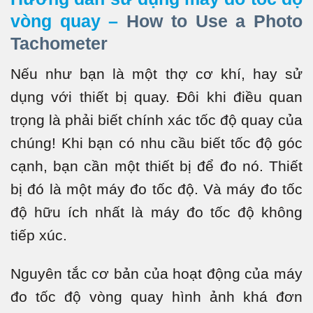
vòng quay –
How to Use a Photo
Tachometer
Nếu như bạn là một thợ cơ khí, hay sử
dụng với thiết bị quay. Đôi khi điều quan
trọng là phải biết chính xác tốc độ quay của
chúng! Khi bạn có nhu cầu biết tốc độ góc
cạnh, bạn cần một thiết bị để đo nó. Thiết
bị đó là một máy đo tốc độ. Và máy đo tốc
độ hữu ích nhất là máy đo tốc độ không
tiếp xúc.
Nguyên tắc cơ bản của hoạt động của máy
đo tốc độ vòng quay hình ảnh khá đơn