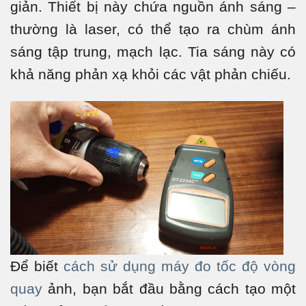
giản. Thiết bị này chứa nguồn ánh sáng –
thường là laser, có thể tạo ra chùm ánh
sáng tập trung, mạch lạc. Tia sáng này có
khả năng phản xạ khỏi các vật phản chiếu.
Để biết
cách sử dụng máy đo tốc độ vòng
quay
ảnh, bạn bắt đầu bằng cách tạo một