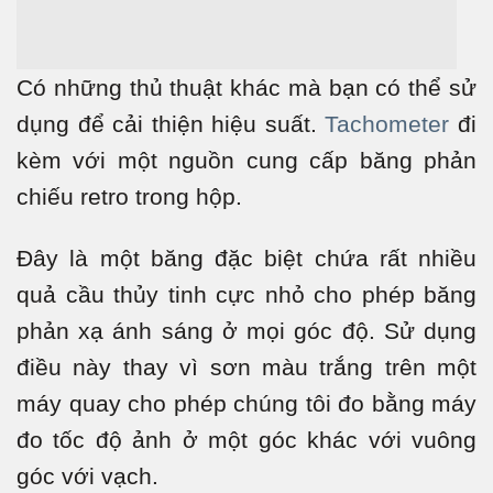
Có những thủ thuật khác mà bạn có thể sử
dụng để cải thiện hiệu suất.
Tachometer
đi
kèm với một nguồn cung cấp băng phản
chiếu retro trong hộp.
Đây là một băng đặc biệt chứa rất nhiều
quả cầu thủy tinh cực nhỏ cho phép băng
phản xạ ánh sáng ở mọi góc độ. Sử dụng
điều này thay vì sơn màu trắng trên một
máy quay cho phép chúng tôi đo bằng máy
đo tốc độ ảnh ở một góc khác với vuông
góc với vạch.