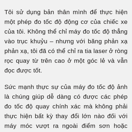
Tôi sử dụng bản thân mình để thực hiện
một phép đo tốc độ động cơ của chiếc xe
của tôi. Không thể chỉ máy đo tốc độ thẳng
vào trục khuỷu – nhưng với băng phản xạ
phản xạ, tôi đã có thể chỉ ra tia laser ở ròng
rọc quay từ trên cao ở một góc lẻ và vẫn
đọc được tốt.
Sức mạnh thực sự của máy đo tốc độ ảnh
là chúng giúp dễ dàng có được các phép
đo tốc độ quay chính xác mà không phải
thực hiện bất kỳ thay đổi lớn nào đối với
máy móc vượt ra ngoài điểm sơn hoặc