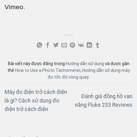
Vimeo.
Bài viết này được đăng trong
Hướng dẫn sử dụng
và được gắn
thẻ
How to Use a Photo Tachometer
,
Hướng dẫn sử dụng máy
đo tốc độ vòng quay
.
Máy đo điện trở cách điện
Đánh giá đồng hồ vạn
là gì? Cách sử dụng đo
năng Fluke 233 Reviews
điện trở cách điện