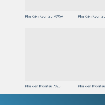
Phụ Kiện Kyoritsu 7095A
Phụ Kiện Kyorits
Phụ kiện Kyoritsu 7025
Phụ kiện Kyorits