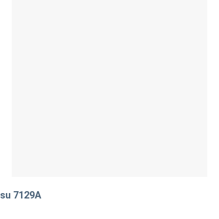
tsu 7129A