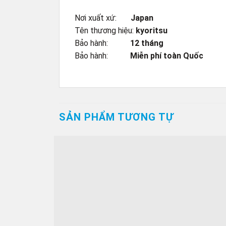
Nơi xuất xứ:
Japan
Tên thương hiệu:
kyoritsu
Bảo hành:
12 tháng
Bảo hành:
Miễn phí toàn Quốc
SẢN PHẨM TƯƠNG TỰ