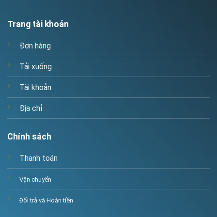
Trang tài khoản
Đơn hàng
Tải xuống
Tài khoản
Địa chỉ
Chính sách
Thanh toán
Vận chuyển
Đổi trả và Hoàn tiền