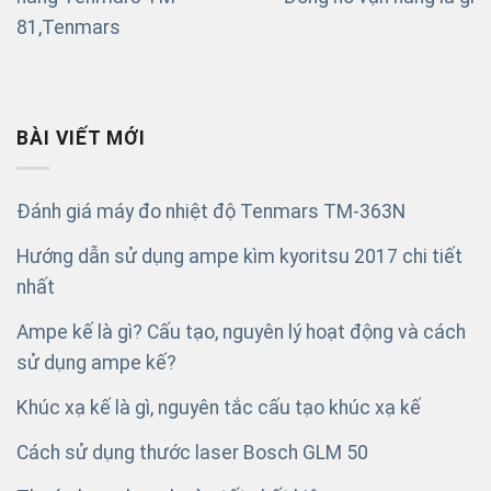
81,Tenmars
BÀI VIẾT MỚI
Đánh giá máy đo nhiệt độ Tenmars TM-363N
Hướng dẫn sử dụng ampe kìm kyoritsu 2017 chi tiết
nhất
Ampe kế là gì? Cấu tạo, nguyên lý hoạt động và cách
sử dụng ampe kế?
Khúc xạ kế là gì, nguyên tắc cấu tạo khúc xạ kế
Cách sử dụng thước laser Bosch GLM 50