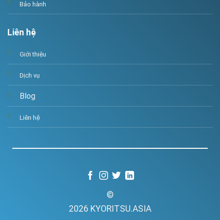
Bảo hành
Liên hệ
Giới thiệu
Dịch vụ
Blog
Liên hệ
©
2026 KYORITSU.ASIA