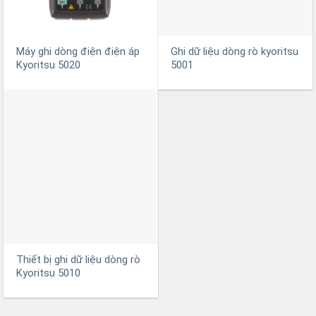
Máy ghi dòng điện điện áp
Ghi dữ liệu dòng rò kyoritsu
Kyoritsu 5020
5001
Thiết bị ghi dữ liệu dòng rò
Kyoritsu 5010