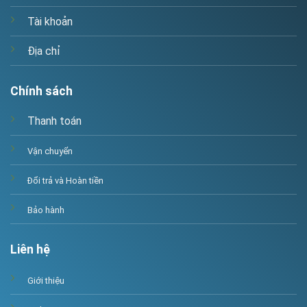
Tài khoản
Địa chỉ
Chính sách
Thanh toán
Vận chuyển
Đổi trả và Hoàn tiền
Bảo hành
Liên hệ
Giới thiệu