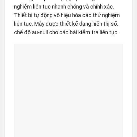
nghiệm liên tục nhanh chóng và chính xác.
Thiết bị tự động vô hiệu hóa các thử nghiệm
liên tục. Máy được thiết kế dạng hiển thị số,
chế độ au-null cho các bài kiểm tra liên tục.