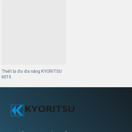
Thiết bị đo đa năng KYORITSU
6015