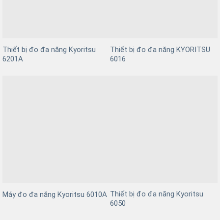
Thiết bị đo đa năng Kyoritsu
Thiết bị đo đa năng KYORITSU
6201A
6016
Thiết bị đo đa năng Kyoritsu
Máy đo đa năng Kyoritsu 6010A
6050