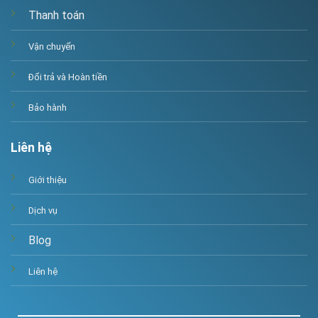
Thanh toán
Vận chuyển
Đổi trả và Hoàn tiền
Bảo hành
Liên hệ
Giới thiệu
Dịch vụ
Blog
Liên hệ