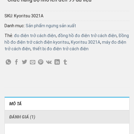
SKU:
Kyoritsu 3021A
Danh mục:
Sản phẩm ngưng sản xuất
Thẻ:
đo điện trở cách điện
,
đồng hồ đo điện trở cách điện
,
Đồng
hồ đo điện trở cách điện kyoritsu
,
Kyoritsu 3021A
,
máy đo điện
trở cách điện
,
thiết bị đo điện trở cách điện
MÔ TẢ
ĐÁNH GIÁ (1)