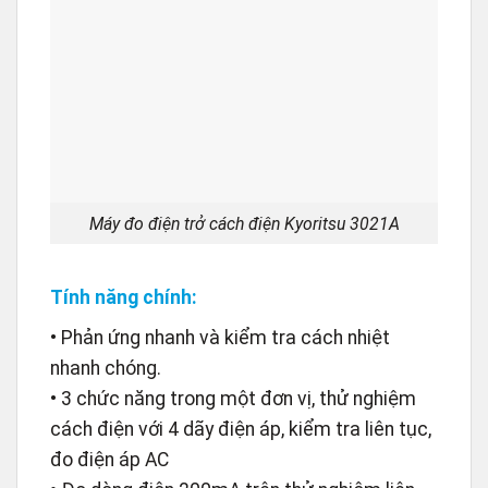
Máy đo điện trở cách điện Kyoritsu 3021A
Tính năng chính:
• Phản ứng nhanh và kiểm tra cách nhiệt
nhanh chóng.
• 3 chức năng trong một đơn vị, thử nghiệm
cách điện với 4 dãy điện áp, kiểm tra liên tục,
đo điện áp AC