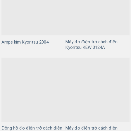
Máy đo điện trở cách điện
Ampe kìm Kyoritsu 2004
Kyoritsu KEW 3124A
Đồng hồ đo điện trở cách điện
Máy đo điện trở cách điện