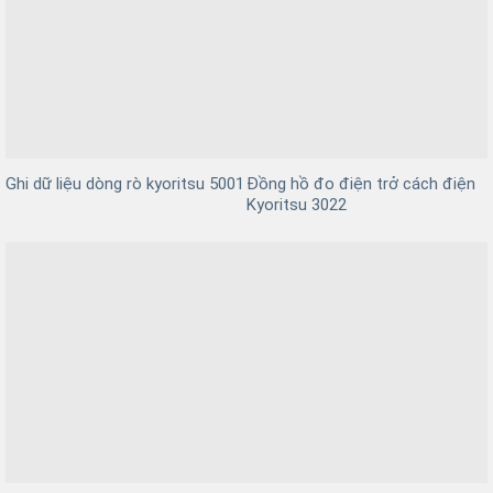
Đồng hồ đo điện trở cách điện
Ghi dữ liệu dòng rò kyoritsu 5001
Kyoritsu 3022