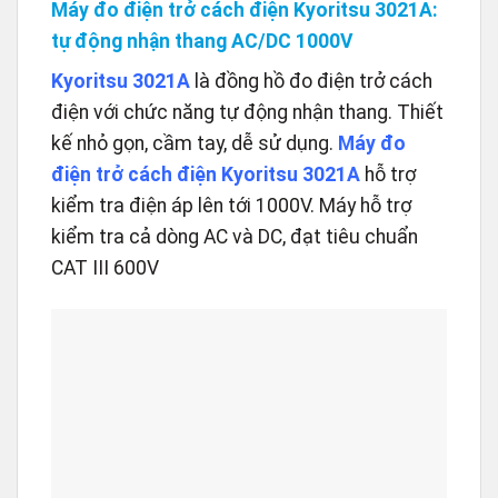
Máy đo điện trở cách điện Kyoritsu 3021A:
tự động nhận thang AC/DC 1000V
Kyoritsu 3021A
là đồng hồ đo điện trở cách
điện với chức năng tự động nhận thang. Thiết
kế nhỏ gọn, cầm tay, dễ sử dụng.
Máy đo
điện trở cách điện Kyoritsu 3021A
hỗ trợ
kiểm tra điện áp lên tới 1000V. Máy hỗ trợ
kiểm tra cả dòng AC và DC, đạt tiêu chuẩn
CAT III 600V