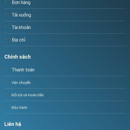
Đơn hàng
Tải xuống
Tài khoản
Địa chỉ
Chính sách
Thanh toán
Vận chuyển
Đổi trả và Hoàn tiền
Bảo hành
Liên hệ