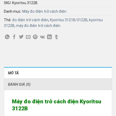
SKU:
Kyoritsu 3122B
Danh mục:
Máy đo điện trở cách điện
Thẻ:
đo điện trở cách điện
,
Kyoritsu 3121B/3122B
,
kyoritsu
3122B
,
máy đo điện trở cách điện
MÔ TẢ
ĐÁNH GIÁ (0)
Máy đo điện trở cách điện Kyoritsu
3122B