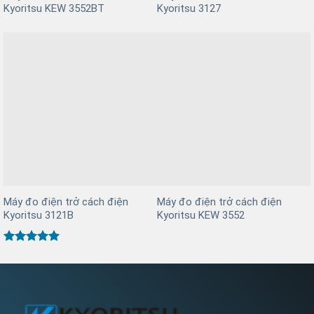
Kyoritsu KEW 3552BT
Kyoritsu 3127
Máy đo điện trở cách điện
Máy đo điện trở cách điện
Kyoritsu 3121B
Kyoritsu KEW 3552
Được xếp
hạng
5
5
sao