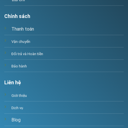
Chính sách
Thanh toán
Vận chuyển
Đổi trả và Hoàn tiền
Bảo hành
Liên hệ
Giới thiệu
Dịch vụ
Blog