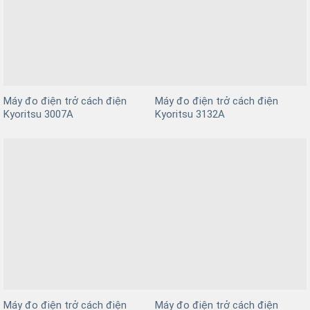
Máy đo điện trở cách điện
Máy đo điện trở cách điện
Kyoritsu 3007A
Kyoritsu 3132A
Máy đo điện trở cách điện
Máy đo điện trở cách điện