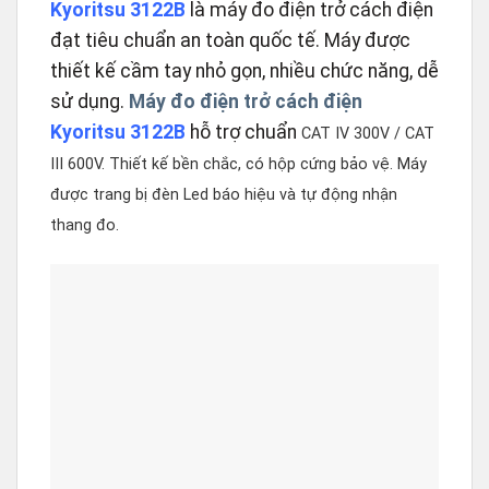
Kyoritsu 3122B
là máy đo điện trở cách điện
đạt tiêu chuẩn an toàn quốc tế. Máy được
thiết kế cầm tay nhỏ gọn, nhiều chức năng, dễ
sử dụng.
Máy đo điện trở cách điện
Kyoritsu 3122B
hỗ trợ chuẩn
CAT IV 300V / CAT
III 600V. Thiết kế bền chắc, có hộp cứng bảo vệ. Máy
được trang bị đèn Led báo hiệu và tự động nhận
thang đo.