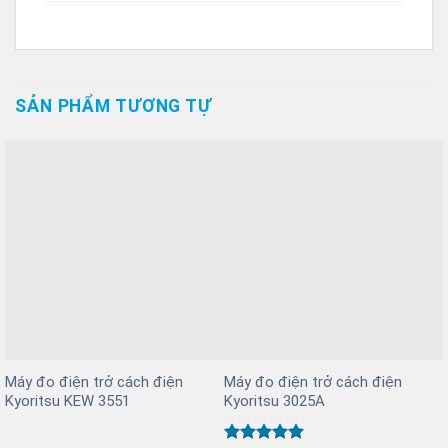
SẢN PHẨM TƯƠNG TỰ
Máy đo điện trở cách điện
Máy đo điện trở cách điện
Kyoritsu KEW 3551
Kyoritsu 3025A