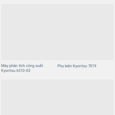
Máy phân tích công suất
Phụ kiện Kyoritsu 7019
Kyoritsu 6310-03