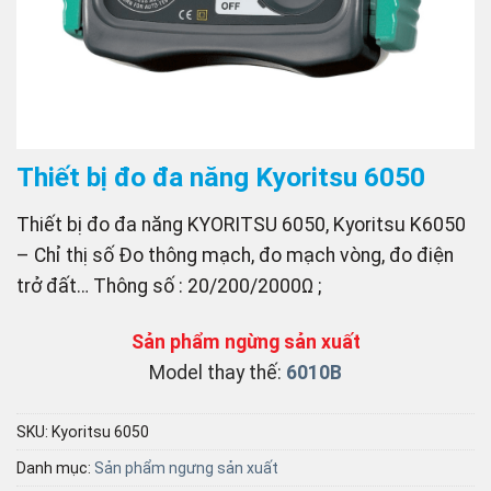
Thiết bị đo đa năng Kyoritsu 6050
Thiết bị đo đa năng KYORITSU 6050, Kyoritsu K6050
– Chỉ thị số Đo thông mạch, đo mạch vòng, đo điện
trở đất… Thông số : 20/200/2000Ω ;
Sản phẩm ngừng sản xuất
Model thay thế:
6010B
SKU:
Kyoritsu 6050
Danh mục:
Sản phẩm ngưng sản xuất