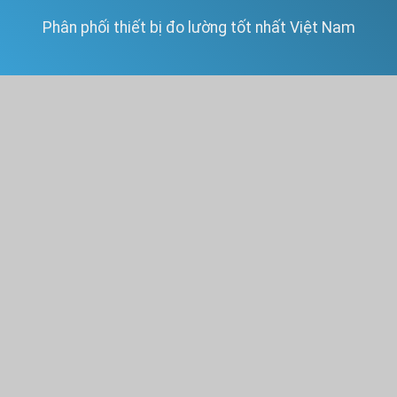
Phân phối thiết bị đo lường tốt nhất Việt Nam