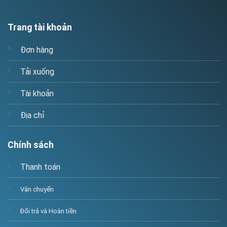
Trang tài khoản
Đơn hàng
Tải xuống
Tài khoản
Địa chỉ
Chính sách
Thanh toán
Vận chuyển
Đổi trả và Hoàn tiền