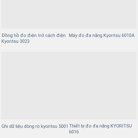
Đồng hồ đo điện trở cách điện
Máy đo đa năng Kyoritsu 6010A
Kyoritsu 3023
Thiết bị đo đa năng KYORITSU
Ghi dữ liệu dòng rò kyoritsu 5001
6016