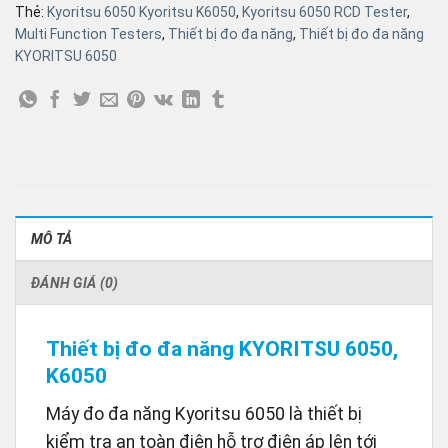
Thẻ:
Kyoritsu 6050 Kyoritsu K6050
,
Kyoritsu 6050 RCD Tester
,
Multi Function Testers
,
Thiết bị đo đa năng
,
Thiết bị đo đa năng
KYORITSU 6050
MÔ TẢ
ĐÁNH GIÁ (0)
Thiết bị đo đa năng KYORITSU 6050,
K6050
Máy đo đa năng Kyoritsu 6050 là thiết bị
kiểm tra an toàn điện hỗ trợ điện áp lên tới