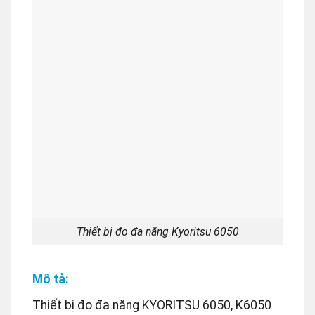
Thiết bị đo đa năng Kyoritsu 6050
Mô tả:
Thiết bị đo đa năng KYORITSU 6050, K6050