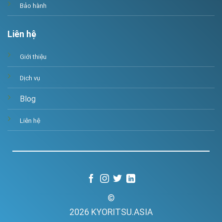
Bảo hành
Liên hệ
Giới thiệu
Dịch vụ
Blog
Liên hệ
©
2026 KYORITSU.ASIA