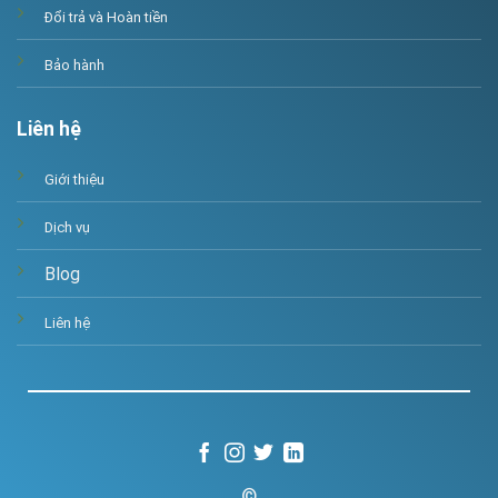
Đổi trả và Hoàn tiền
Bảo hành
Liên hệ
Giới thiệu
Dịch vụ
Blog
Liên hệ
©