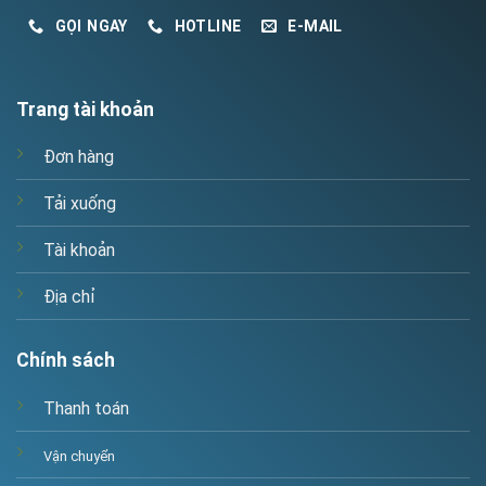
GỌI NGAY
HOTLINE
E-MAIL
Trang tài khoản
Đơn hàng
Tải xuống
Tài khoản
Địa chỉ
Chính sách
Thanh toán
Vận chuyển