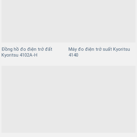
Đồng hồ đo điện trở đất
Máy đo điện trở suất Kyoritsu
Kyoritsu 4102A-H
4140