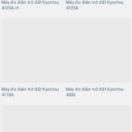
Máy đo điện trở đất Kyoritsu
Máy đo điện trở đất Kyoritsu
4105A-H
4105A
Máy đo điện trở đất Kyoritsu
Máy đo điện trở đất Kyoritsu
4118A
4300