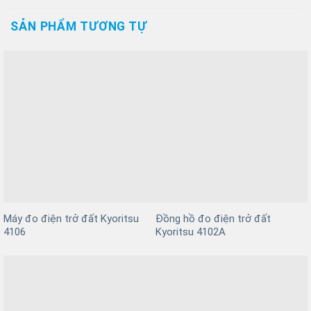
SẢN PHẨM TƯƠNG TỰ
Máy đo điện trở đất Kyoritsu
Đồng hồ đo điện trở đất
4106
Kyoritsu 4102A